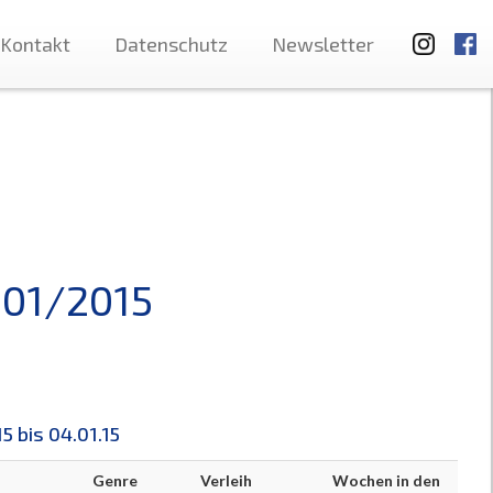
Kontakt
Datenschutz
Newsletter
 01/2015
5 bis 04.01.15
Genre
Verleih
Wochen in den